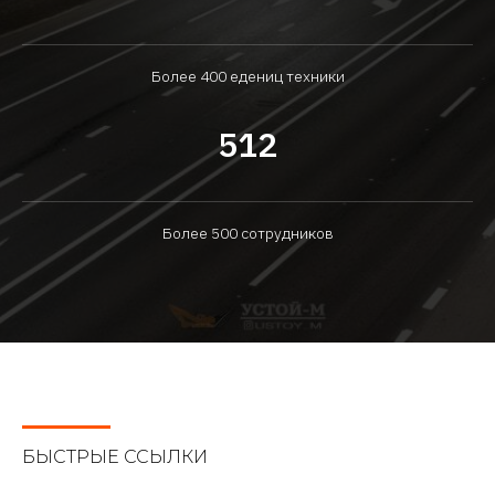
Более 400 едениц техники
512
Более 500 сотрудников
БЫСТРЫЕ ССЫЛКИ