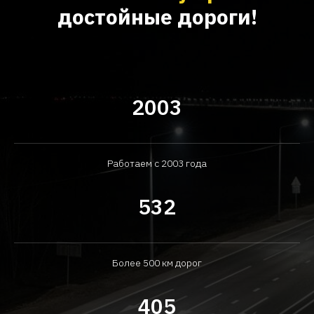
достойные дороги!
2003
Работаем с 2003 года
532
Более 500 км дорог
405