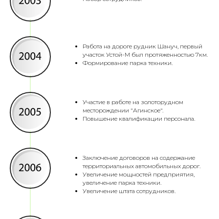
Работа на дороге рудник Шануч, первый
участок Устой-М был протяженностью 7км.
Формирование парка техники.
Участие в работе на золоторудном
месторождении "Агинское".
Повышение квалификации персонала.
Заключение договоров на содержание
территориальных автомобильных дорог.
Увеличение мощностей предприятия,
увеличение парка техники.
Увеличение штата сотрудников.