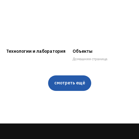
Технологии и лаборатория
Объекты
Домашняя страница
смотреть ещё