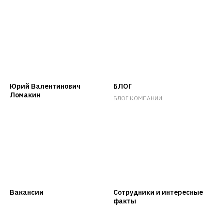
Юрий Валентинович
БЛОГ
Ломакин
БЛОГ КОМПАНИИ
Вакансии
Сотрудники и интересные
факты