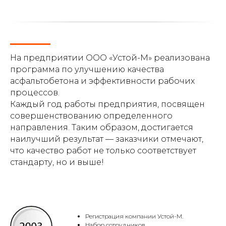
На предприятии ООО «Устой-М» реализована
программа по улучшению качества
асфальтобетона и эффективности рабочих
процессов.
Каждый год работы предприятия, посвящен
совершенствованию определенного
направления. Таким образом, достигается
наилучший результат — заказчики отмечают,
что качество работ не только соответствует
стандарту, но и выше!
Регистрация компании Устой-М.
Набор сотрудников.